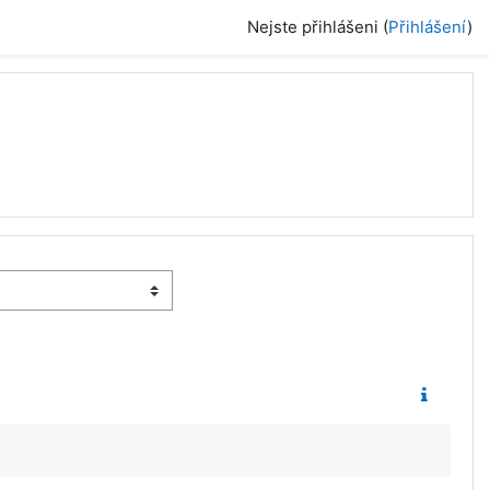
Nejste přihlášeni (
Přihlášení
)