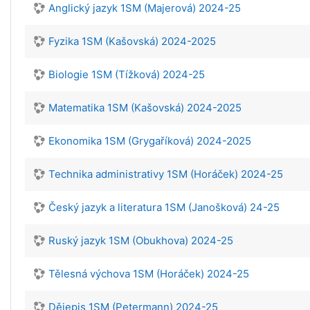
Anglický jazyk 1SM (Majerová) 2024-25
Fyzika 1SM (Kašovská) 2024-2025
Biologie 1SM (Tížková) 2024-25
Matematika 1SM (Kašovská) 2024-2025
Ekonomika 1SM (Grygaříková) 2024-2025
Technika administrativy 1SM (Horáček) 2024-25
Český jazyk a literatura 1SM (Janošková) 24-25
Ruský jazyk 1SM (Obukhova) 2024-25
Tělesná výchova 1SM (Horáček) 2024-25
Dějepis 1SM (Petermann) 2024-25